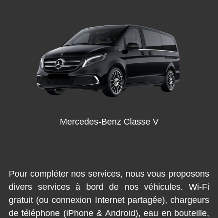
Mercedes-Benz Classe V
Pour compléter nos services, nous vous proposons
divers services à bord de nos véhicules. Wi-Fi
gratuit (ou connexion Internet partagée), chargeurs
de téléphone (iPhone & Android), eau en bouteille,