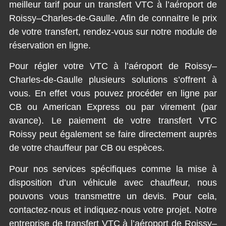
meilleur tarif pour un transfert VTC à l’aéroport de
Roissy–Charles-de-Gaulle. Afin de connaitre le prix
de votre transfert, rendez-vous sur notre module de
réservation en ligne.
Pour régler votre VTC à l’aéroport de Roissy–
Charles-de-Gaulle plusieurs solutions s’offrent à
vous. En effet vous pouvez procéder en ligne par
CB ou American Express ou par virement (par
avance). Le paiement de votre transfert VTC
Roissy peut également se faire directement auprès
de votre chauffeur par CB ou espèces.
Pour nos services spécifiques comme la mise à
disposition d’un véhicule avec chauffeur, nous
pouvons vous transmettre un devis. Pour cela,
contactez-nous et indiquez-nous votre projet. Notre
entreprise de transfert VTC à l’aéroport de Roissy–