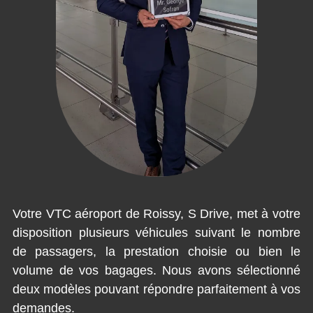
Votre VTC aéroport de Roissy, S Drive, met à votre
disposition plusieurs véhicules suivant le nombre
de passagers, la prestation choisie ou bien le
volume de vos bagages. Nous avons sélectionné
deux modèles pouvant répondre parfaitement à vos
demandes.