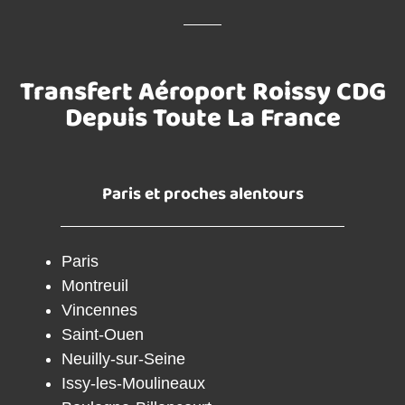
Transfert Aéroport Roissy CDG
Depuis Toute La France
Paris et proches alentours
Paris
Montreuil
Vincennes
Saint-Ouen
Neuilly-sur-Seine
Issy-les-Moulineaux