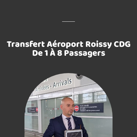
Transfert Aéroport Roissy CDG
De 1 À 8 Passagers