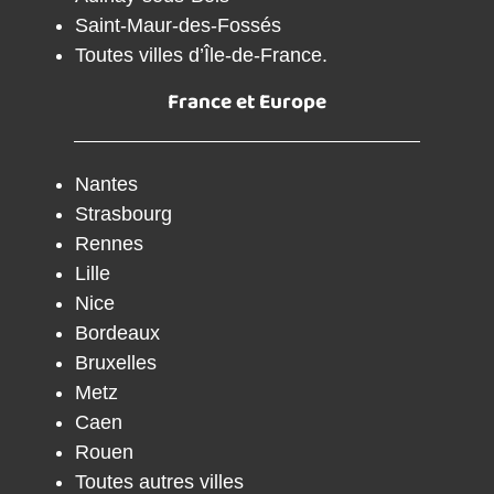
Saint-Maur-des-Fossés
Toutes villes d’Île-de-France.
France et Europe
Nantes
Strasbourg
Rennes
Lille
Nice
Bordeaux
Bruxelles
Metz
Caen
Rouen
Toutes autres villes