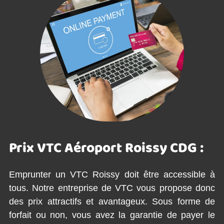
Prix VTC Aéroport Roissy CDG :
Emprunter un VTC Roissy doit être accessible à
tous. Notre entreprise de VTC vous propose donc
des prix attractifs et avantageux. Sous forme de
forfait ou non, vous avez la garantie de payer le