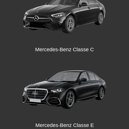
Mercedes-Benz Classe C
Mercedes-Benz Classe E