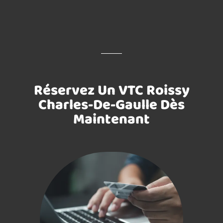
Réservez Un VTC Roissy
Charles-De-Gaulle Dès
Maintenant