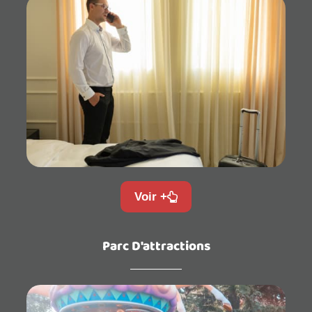
Voir +
Parc D'attractions​