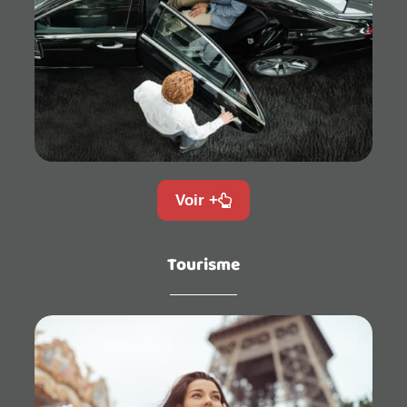
Voir +
Tourisme