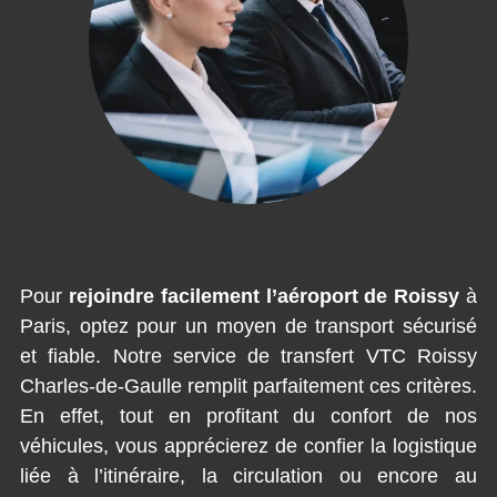
Pour
rejoindre facilement l’aéroport de Roissy
à
Paris, optez pour un moyen de transport sécurisé
et fiable. Notre service de transfert VTC Roissy
Charles-de-Gaulle remplit parfaitement ces critères.
En effet, tout en profitant du confort de nos
véhicules, vous apprécierez de confier la logistique
liée à l’itinéraire, la circulation ou encore au