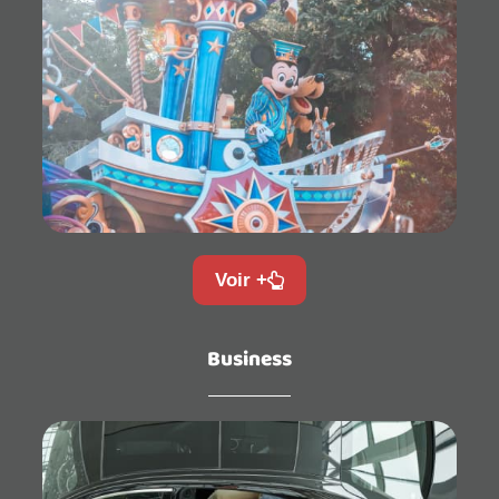
Voir +
Business