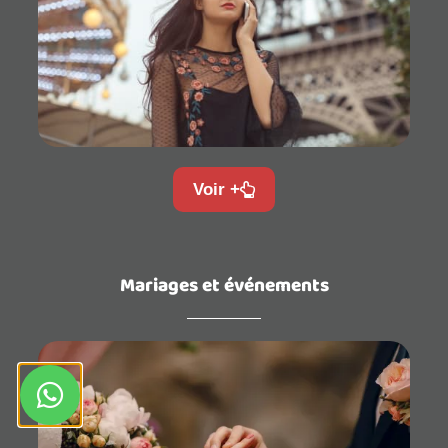
Voir +
Mariages et événements