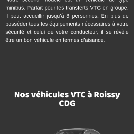
minibus. Parfait pour les transferts VTC en groupe,
il peut accueillir jusqu’à 8 personnes. En plus de
posséder tous les équipements nécessaires à votre
sécurité et celui de votre conducteur, il se révèle
être un bon véhicule en termes d’aisance.
Nos véhicules VTC à Roissy
CDG