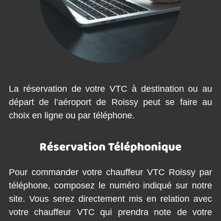
La réservation de votre VTC à destination ou au
départ de l’aéroport de Roissy peut se faire au
choix en ligne ou par téléphone.
Réservation Téléphonique
Pour commander votre chauffeur VTC Roissy par
téléphone, composez le numéro indiqué sur notre
site. Vous serez directement mis en relation avec
votre chauffeur VTC qui prendra note de votre