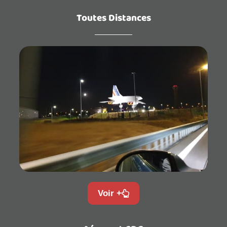
Toutes Distances
Voir +