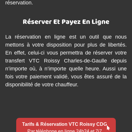
réservation.
Réserver Et Payez En Ligne
La réservation en ligne est un outil que nous
mettons à votre disposition pour plus de libertés.
En effet, celui-ci vous permettra de réserver votre
transfert VTC Roissy Charles-de-Gaulle depuis
n’importe où, à n’importe quelle heure. Aussi une
fois votre paiement validé, vous êtes assuré de la
disponibilité de votre chauffeur.
Tarifs & Réservation VTC Roissy CDG
Par téléphone en ligne 24h24 et 7j7