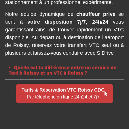
stationnement à un professionnel expérimenté.
Notre équipe dynamique de
chauffeur privé
se
tient
à votre disposition 7j/7, 24h/24
vous
garantissant ainsi de trouver rapidement un VTC
disponible. Au départ ou à destination de l’aéroport
de Roissy, réservez votre transfert VTC seul ou à
plusieurs et laissez-vous conduire avec S Drive
Quelle est la différence entre un service de
Taxi à Roissy et un VTC à Roissy ?
Tarifs & Réservation VTC Roissy CDG
Par téléphone en ligne 24h24 et 7j7