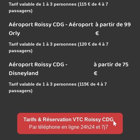
Tarif valable de 1 à 3 personnes (115 € de 4 à 7
passagers)
Aéroport Roissy CDG - Aéroport
à partir de 99
Orly
€
Tarif valable de 1 à 3 personnes (120 € de 4 à 7
passagers)
Aéroport Roissy CDG -
à partir de 75
Disneyland
€
Tarif valable de 1 à 3 personnes (115€ de 4 à 7
passagers)
Tarifs & Réservation VTC Roissy CDG
Par téléphone en ligne 24h24 et 7j7