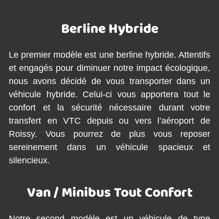
Berline Hybride
Le premier modèle est une berline hybride. Attentifs
et engagés pour diminuer notre impact écologique,
nous avons décidé de vous transporter dans un
véhicule hybride. Celui-ci vous apportera tout le
confort et la sécurité nécessaire durant votre
transfert en VTC depuis ou vers l’aéroport de
Roissy. Vous pourrez de plus vous reposer
sereinement dans un véhicule spacieux et
silencieux.
Van / Minibus Tout Confort
Notre second modèle est un véhicule de type