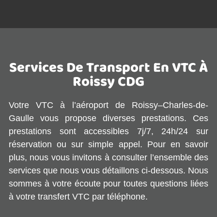
Services De Transport En VTC À
Roissy CDG
Votre VTC à l’aéroport de Roissy–Charles-de-
Gaulle vous propose diverses prestations. Ces
prestations sont accessibles 7j/7, 24h/24 sur
réservation ou sur simple appel. Pour en savoir
plus, nous vous invitons à consulter l’ensemble des
services que nous vous détaillons ci-dessous. Nous
sommes à votre écoute pour toutes questions liées
à votre transfert VTC par téléphone.