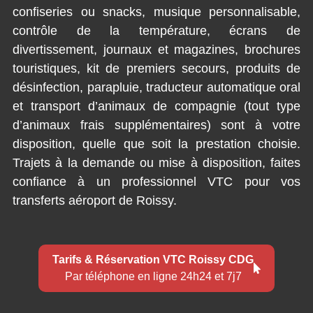
confiseries ou snacks, musique personnalisable,
contrôle de la température, écrans de
divertissement, journaux et magazines, brochures
touristiques, kit de premiers secours, produits de
désinfection, parapluie, traducteur automatique oral
et transport d’animaux de compagnie (tout type
d’animaux frais supplémentaires) sont à votre
disposition, quelle que soit la prestation choisie.
Trajets à la demande ou mise à disposition, faites
confiance à un professionnel VTC pour vos
transferts aéroport de Roissy.
Tarifs & Réservation VTC Roissy CDG
Par téléphone en ligne 24h24 et 7j7