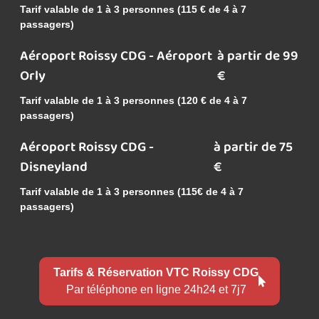
Tarif valable de 1 à 3 personnes (115 € de 4 à 7
passagers)
Aéroport Roissy CDG - Aéroport
à partir de 99
Orly
€
Tarif valable de 1 à 3 personnes (120 € de 4 à 7
passagers)
Aéroport Roissy CDG -
à partir de 75
Disneyland
€
Tarif valable de 1 à 3 personnes (115€ de 4 à 7
passagers)
Tarifs & Réservation VTC Roissy CDG
Par téléphone en ligne 24h24 et 7j7