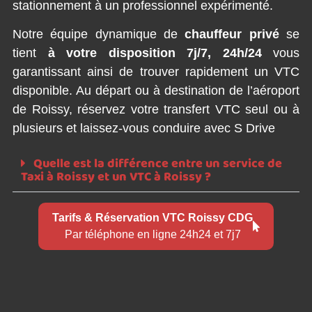
stationnement à un professionnel expérimenté.
Notre équipe dynamique de
chauffeur privé
se
tient
à votre disposition 7j/7, 24h/24
vous
garantissant ainsi de trouver rapidement un VTC
disponible. Au départ ou à destination de l’aéroport
de Roissy, réservez votre transfert VTC seul ou à
plusieurs et laissez-vous conduire avec S Drive
Quelle est la différence entre un service de
Taxi à Roissy et un VTC à Roissy ?
Tarifs & Réservation VTC Roissy CDG
Par téléphone en ligne 24h24 et 7j7