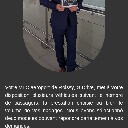
Votre VTC aéroport de Roissy, S Drive, met à votre
disposition plusieurs véhicules suivant le nombre
de passagers, la prestation choisie ou bien le
volume de vos bagages. Nous avons sélectionné
deux modèles pouvant répondre parfaitement à vos
demandes.