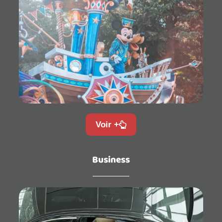
Voir +
Business