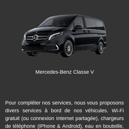
Mercedes-Benz Classe V
Pour compléter nos services, nous vous proposons
divers services à bord de nos véhicules. Wi-Fi
gratuit (ou connexion Internet partagée), chargeurs
de téléphone (iPhone & Android), eau en bouteille,