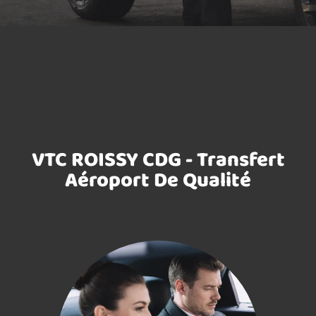
VTC ROISSY CDG - Transfert
Aéroport De Qualité