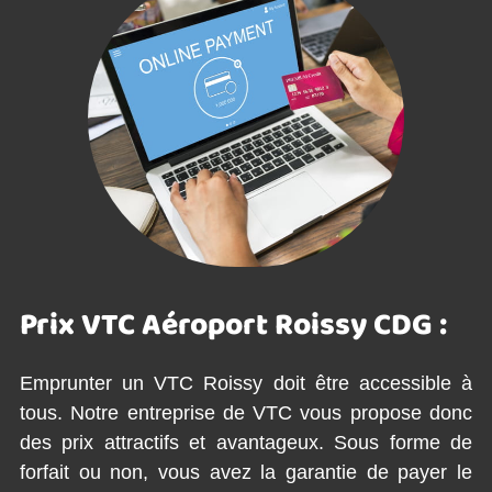
Prix VTC Aéroport Roissy CDG :
Emprunter un VTC Roissy doit être accessible à
tous. Notre entreprise de VTC vous propose donc
des prix attractifs et avantageux. Sous forme de
forfait ou non, vous avez la garantie de payer le