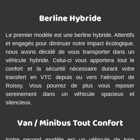
Berline Hybride
Le premier modèle est une berline hybride. Attentifs
et engagés pour diminuer notre impact écologique,
nous avons décidé de vous transporter dans un
véhicule hybride. Celui-ci vous apportera tout le
confort et la sécurité nécessaire durant votre
transfert en VTC depuis ou vers l’aéroport de
Roissy. Vous pourrez de plus vous reposer
sereinement dans un véhicule spacieux et
silencieux.
Van / Minibus Tout Confort
Notre second modèle est un véhicule de type