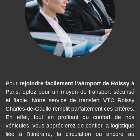
Pour
rejoindre facilement l’aéroport de Roissy
à
Paris, optez pour un moyen de transport sécurisé
et fiable. Notre service de transfert VTC Roissy
Charles-de-Gaulle remplit parfaitement ces critères.
En effet, tout en profitant du confort de nos
véhicules, vous apprécierez de confier la logistique
liée à l’itinéraire, la circulation ou encore au