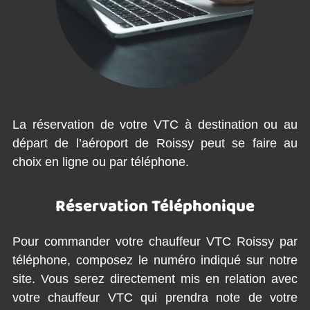
La réservation de votre VTC à destination ou au
départ de l’aéroport de Roissy peut se faire au
choix en ligne ou par téléphone.
Réservation Téléphonique
Pour commander votre chauffeur VTC Roissy par
téléphone, composez le numéro indiqué sur notre
site. Vous serez directement mis en relation avec
votre chauffeur VTC qui prendra note de votre