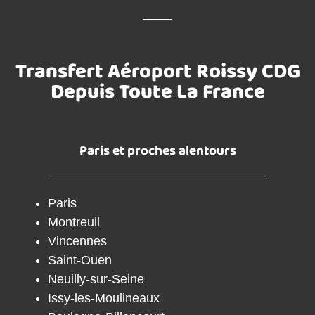
Transfert Aéroport Roissy CDG
Depuis Toute La France
Paris et proches alentours
Paris
Montreuil
Vincennes
Saint-Ouen
Neuilly-sur-Seine
Issy-les-Moulineaux