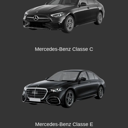
Mercedes-Benz Classe C
Mercedes-Benz Classe E