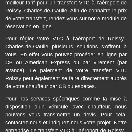
meilleur tarif pour un transfert VTC à l’aéroport de
Roissy–Charles-de-Gaulle. Afin de connaitre le prix
de votre transfert, rendez-vous sur notre module de
réservation en ligne.
Pour régler votre VTC à l’aéroport de Roissy–
Charles-de-Gaulle plusieurs solutions s’offrent à
vous. En effet vous pouvez procéder en ligne par
CB ou American Express ou par virement (par
avance). Le paiement de votre transfert VTC
Roissy peut également se faire directement auprès
de votre chauffeur par CB ou espèces.
Pour nos services spécifiques comme la mise à
disposition d’un véhicule avec chauffeur, nous
pouvons vous transmettre un devis. Pour cela,
contactez-nous et indiquez-nous votre projet. Notre
entreprise de transfert VTC à l’aéroport de Roissy–