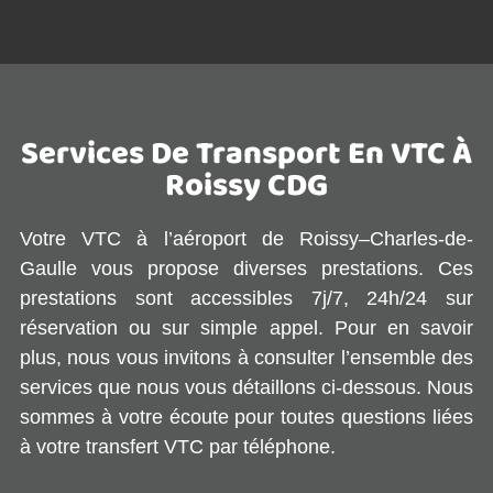
Services De Transport En VTC À
Roissy CDG
Votre VTC à l’aéroport de Roissy–Charles-de-
Gaulle vous propose diverses prestations. Ces
prestations sont accessibles 7j/7, 24h/24 sur
réservation ou sur simple appel. Pour en savoir
plus, nous vous invitons à consulter l’ensemble des
services que nous vous détaillons ci-dessous. Nous
sommes à votre écoute pour toutes questions liées
à votre transfert VTC par téléphone.