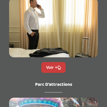
Voir +
Parc D'attractions​