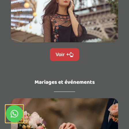
Voir +
Mariages et événements