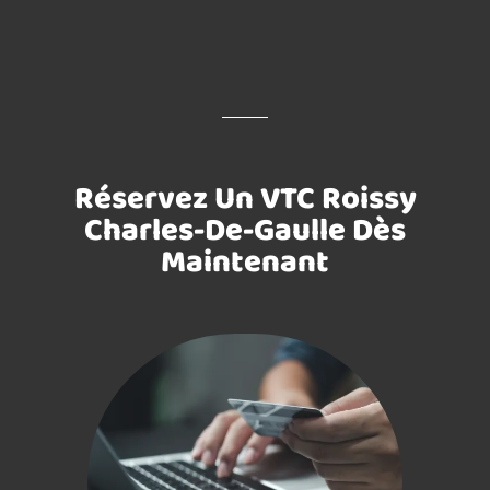
Réservez Un VTC Roissy
Charles-De-Gaulle Dès
Maintenant