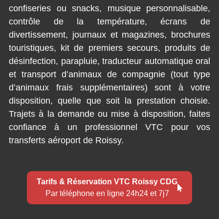
confiseries ou snacks, musique personnalisable,
contrôle de la température, écrans de
divertissement, journaux et magazines, brochures
touristiques, kit de premiers secours, produits de
désinfection, parapluie, traducteur automatique oral
et transport d’animaux de compagnie (tout type
d’animaux frais supplémentaires) sont à votre
disposition, quelle que soit la prestation choisie.
Trajets à la demande ou mise à disposition, faites
confiance à un professionnel VTC pour vos
transferts aéroport de Roissy.
Tarifs & Réservation VTC Roissy CDG
Par téléphone en ligne 24h24 et 7j7