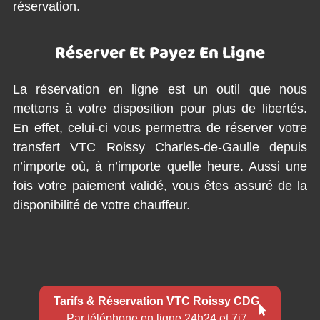
réservation.
Réserver Et Payez En Ligne
La réservation en ligne est un outil que nous
mettons à votre disposition pour plus de libertés.
En effet, celui-ci vous permettra de réserver votre
transfert VTC Roissy Charles-de-Gaulle depuis
n’importe où, à n’importe quelle heure. Aussi une
fois votre paiement validé, vous êtes assuré de la
disponibilité de votre chauffeur.
Tarifs & Réservation VTC Roissy CDG
Par téléphone en ligne 24h24 et 7j7