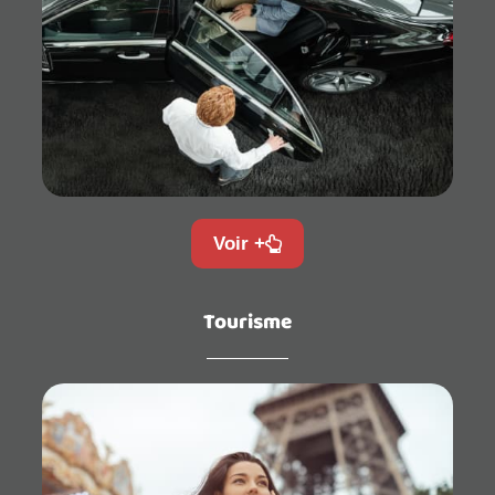
Voir +
Tourisme