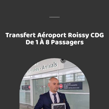
Transfert Aéroport Roissy CDG
De 1 À 8 Passagers