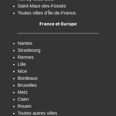
Saint-Maur-des-Fossés
Toutes villes d’Île-de-France.
France et Europe
Nantes
Strasbourg
Rennes
Lille
Nice
Bordeaux
Bruxelles
Metz
Caen
Rouen
Toutes autres villes