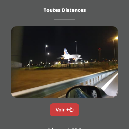
Toutes Distances
Voir +