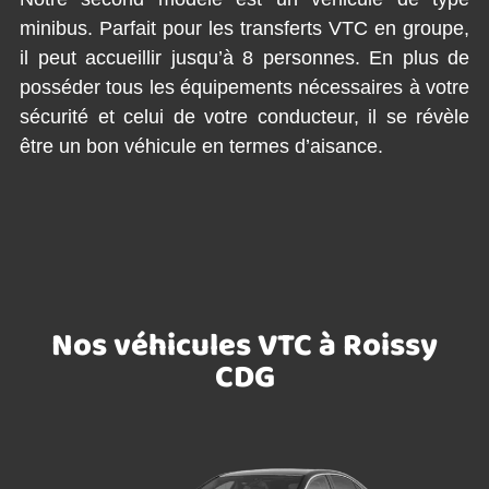
minibus. Parfait pour les transferts VTC en groupe,
il peut accueillir jusqu’à 8 personnes. En plus de
posséder tous les équipements nécessaires à votre
sécurité et celui de votre conducteur, il se révèle
être un bon véhicule en termes d’aisance.
Nos véhicules VTC à Roissy
CDG